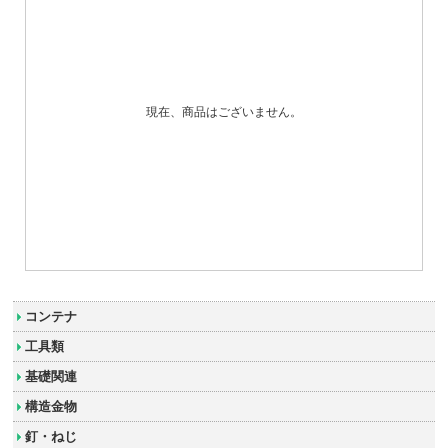
現在、商品はございません。
コンテナ
工具類
基礎関連
構造金物
釘・ねじ