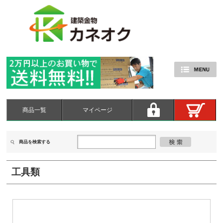
商品一覧
マイページ
商品を検索する
工具類